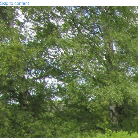
Skip to content