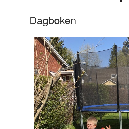
Dagboken